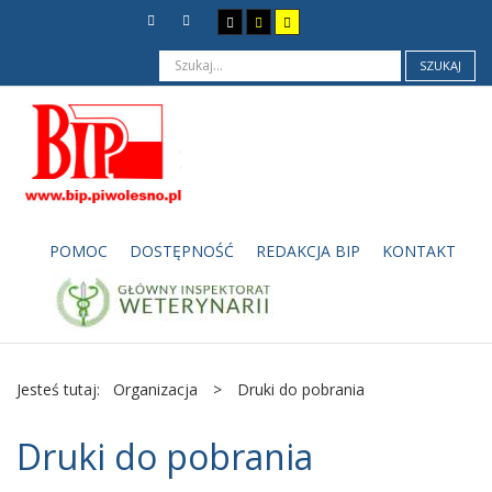
SZUKAJ
POMOC
DOSTĘPNOŚĆ
REDAKCJA BIP
KONTAKT
Jesteś tutaj:
Organizacja
>
Druki do pobrania
Druki do pobrania