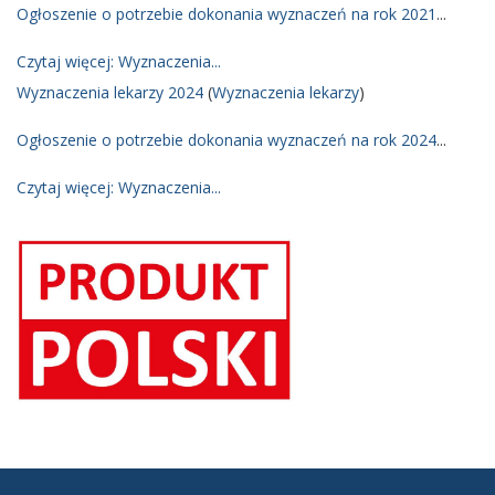
Ogłoszenie o potrzebie dokonania wyznaczeń na rok 2021
...
Czytaj więcej: Wyznaczenia...
Wyznaczenia lekarzy 2024
(
Wyznaczenia lekarzy
)
Ogłoszenie o potrzebie dokonania wyznaczeń na rok 2024
...
Czytaj więcej: Wyznaczenia...