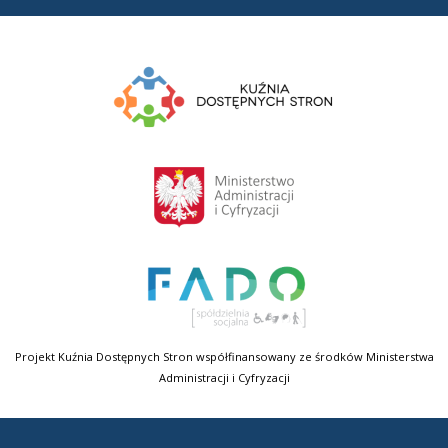
Projekt Kuźnia Dostępnych Stron współfinansowany ze środków Ministerstwa
Administracji i Cyfryzacji