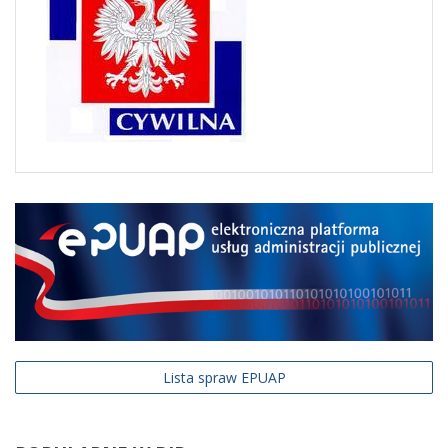
Lista spraw EPUAP