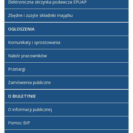
Elektroniczna skrzynka podawcza EPUAP
Zbędne i zużyte składniki majątku
OGŁOSZENIA
Komunikaty i sprostowania
Nabór pracowników
Przetargi
Zamówienia publiczne
O BIULETYNIE
O informacji publicznej
Pomoc BIP