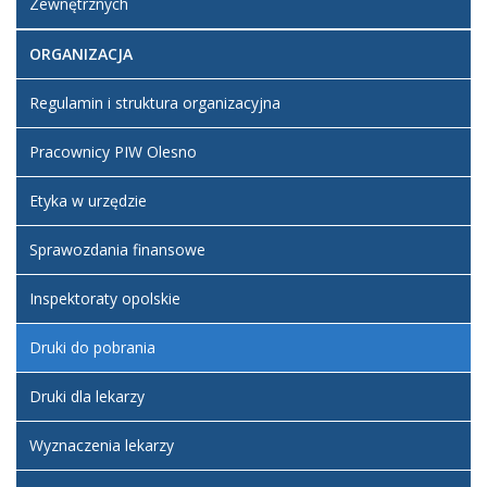
Zewnętrznych
ORGANIZACJA
Regulamin i struktura organizacyjna
Pracownicy PIW Olesno
Etyka w urzędzie
Sprawozdania finansowe
Inspektoraty opolskie
Druki do pobrania
Druki dla lekarzy
Wyznaczenia lekarzy