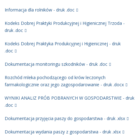
Informacja dla rolników - druk .doc
Kodeks Dobrej Praktyki Produkcyjnej i Higienicznej Trzoda -
druk .doc
Kodeks Dobrej Praktyka Produkcyjnej i Higienicznej - druk
.doc
Dokumentacja monitoringu szkodników - druk .doc
Rozchód mleka pochodzącego od krów leczonych
farmakologicznie oraz jego zagospodarowanie - druk .docx
WYNIKI ANALIZ PRÓB POBRANYCH W GOSPODARSTWIE - druk
.doc
Dokumentacja przyjęcia paszy do gospodarstwa - druk .xlsx
Dokumentacja wydania paszy z gospodarstwa - druk .xlsx