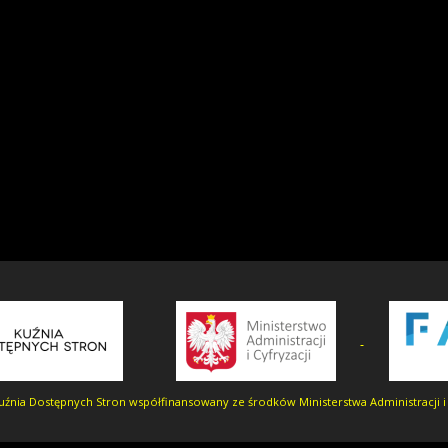
uźnia Dostępnych Stron współfinansowany ze środków Ministerstwa Administracji i 