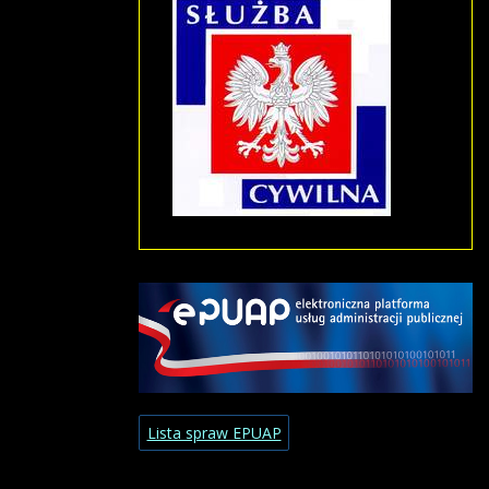
Lista spraw EPUAP