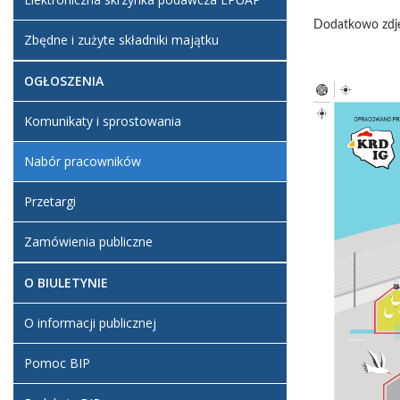
Dodatkowo zdjęc
Zbędne i zużyte składniki majątku
OGŁOSZENIA
Komunikaty i sprostowania
Nabór pracowników
Przetargi
Zamówienia publiczne
O BIULETYNIE
O informacji publicznej
Pomoc BIP