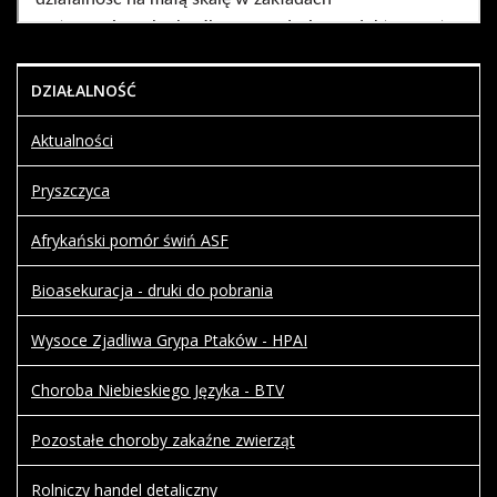
DZIAŁALNOŚĆ
Aktualności
Pryszczyca
Afrykański pomór świń ASF
Bioasekuracja - druki do pobrania
Wysoce Zjadliwa Grypa Ptaków - HPAI
Choroba Niebieskiego Języka - BTV
Pozostałe choroby zakaźne zwierząt
Rolniczy handel detaliczny