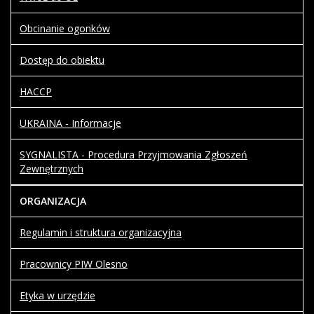
Obcinanie ogonków
Dostęp do obiektu
HACCP
UKRAINA - Informacje
SYGNALISTA - Procedura Przyjmowania Zgłoszeń
Zewnętrznych
ORGANIZACJA
Regulamin i struktura organizacyjna
Pracownicy PIW Olesno
Etyka w urzędzie