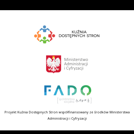
Projekt Kuźnia Dostępnych Stron współfinansowany ze środków Ministerstwa
Administracji i Cyfryzacji