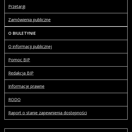
Przetargi
Zamówienia publiczne
O BIULETYNIE
O informacji publicznej
Pomoc BIP
Redakcja BIP
Informacje prawne
RODO
Raport o stanie zapewnienia dostępności