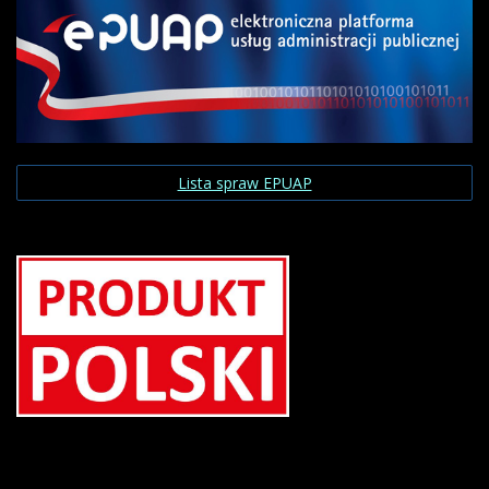
Lista spraw EPUAP