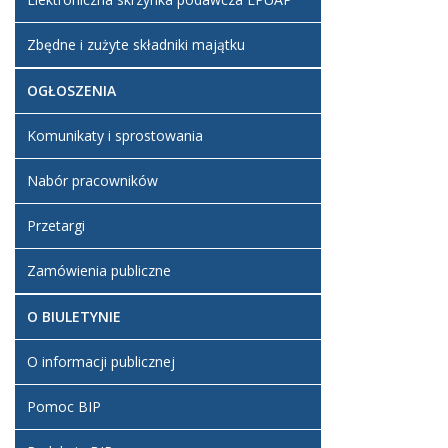
Zbędne i zużyte składniki majątku
OGŁOSZENIA
Komunikaty i sprostowania
Nabór pracowników
Przetargi
Zamówienia publiczne
O BIULETYNIE
O informacji publicznej
Pomoc BIP