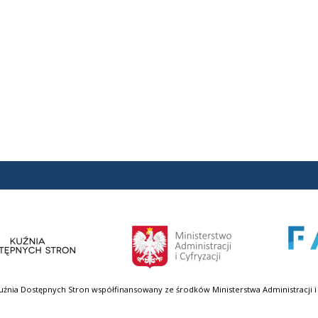
uźnia Dostępnych Stron współfinansowany ze środków Ministerstwa Administracji i 