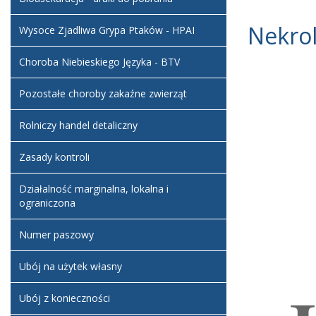
Nekrol
Wysoce Zjadliwa Grypa Ptaków - HPAI
Choroba Niebieskiego Języka - BTV
Pozostałe choroby zakaźne zwierząt
Rolniczy handel detaliczny
Zasady kontroli
Działalność marginalna, lokalna i
ograniczona
Numer paszowy
Ubój na użytek własny
Ubój z konieczności