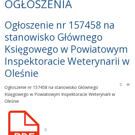
OGŁOSZENIA
Ogłoszenie nr 157458 na
stanowisko Głównego
Księgowego w Powiatowym
Inspektoracie Weterynarii w
Oleśnie
Ogłoszenie nr 157458 na stanowisko Głównego
Księgowego w Powiatowym Inspektoracie Weterynarii w
Oleśnie