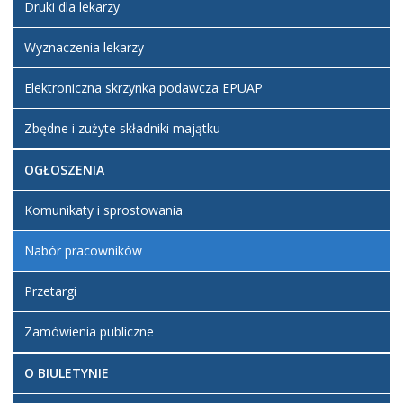
Druki dla lekarzy
Wyznaczenia lekarzy
Elektroniczna skrzynka podawcza EPUAP
Zbędne i zużyte składniki majątku
OGŁOSZENIA
Komunikaty i sprostowania
Nabór pracowników
Przetargi
Zamówienia publiczne
O BIULETYNIE