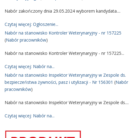
Nabór zakończony dnia 29.05.2024 wyborem kandydata....
Czytaj więcej: Ogłoszenie...
Nabór na stanowisko Kontroler Weterynaryjny - nr 157225
(
Nabór pracowników
)
Nabór na stanowisko Kontroler Weterynaryjny - nr 157225...
Czytaj więcej: Nabór na...
Nabór na stanowisko Inspektor Weterynaryjny w Zespole ds.
bezpieczeństwa żywności, pasz i utylizacji - Nr 156301
(
Nabór
pracowników
)
Nabór na stanowisko Inspektor Weterynaryjny w Zespole ds....
Czytaj więcej: Nabór na...