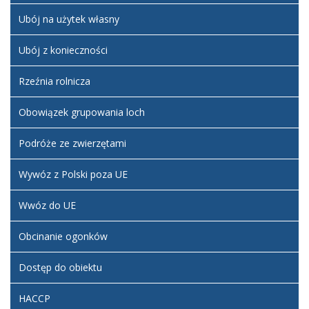
Ubój na użytek własny
Ubój z konieczności
Rzeźnia rolnicza
Obowiązek grupowania loch
Podróże ze zwierzętami
Wywóz z Polski poza UE
Wwóz do UE
Obcinanie ogonków
Dostęp do obiektu
HACCP