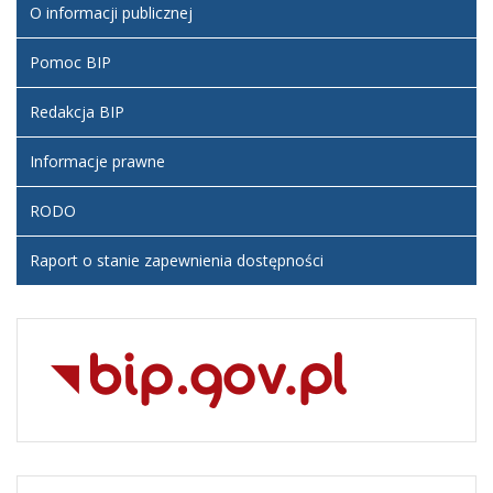
O informacji publicznej
Pomoc BIP
Redakcja BIP
Informacje prawne
RODO
Raport o stanie zapewnienia dostępności