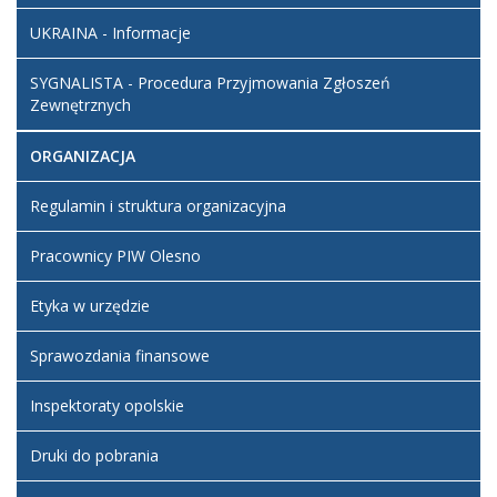
UKRAINA - Informacje
SYGNALISTA - Procedura Przyjmowania Zgłoszeń
Zewnętrznych
ORGANIZACJA
Regulamin i struktura organizacyjna
Pracownicy PIW Olesno
Etyka w urzędzie
Sprawozdania finansowe
Inspektoraty opolskie
Druki do pobrania