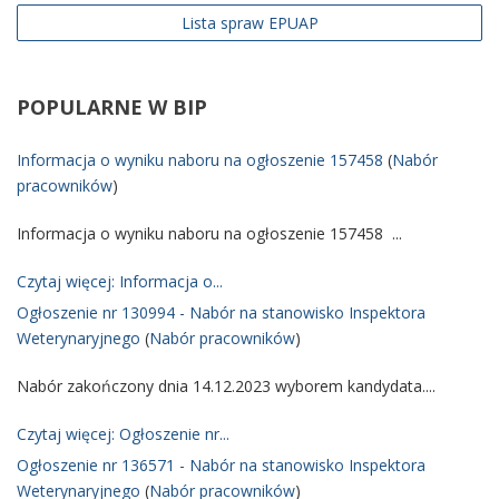
Lista spraw EPUAP
POPULARNE
W BIP
Informacja o wyniku naboru na ogłoszenie 157458
(
Nabór
pracowników
)
Informacja o wyniku naboru na ogłoszenie 157458 ...
Czytaj więcej: Informacja o...
Ogłoszenie nr 130994 - Nabór na stanowisko Inspektora
Weterynaryjnego
(
Nabór pracowników
)
Nabór zakończony dnia 14.12.2023 wyborem kandydata....
Czytaj więcej: Ogłoszenie nr...
Ogłoszenie nr 136571 - Nabór na stanowisko Inspektora
Weterynaryjnego
(
Nabór pracowników
)